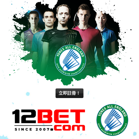
立即註冊！