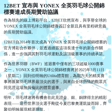
12BET 宣布與 YONEX 全英羽毛球公開錦
標賽達成長期贊助協議
作為領先的線上博彩平台，12BET欣然宣布，與享譽全球的
YONEX 全英羽毛球公開錦標賽簽訂全新且具有里程碑意義
的長期贊助協議。
12BET自2014年首次成為 YONEX 全英羽毛球公開錦標賽的
官方博彩合作夥伴，並透過續簽這項長達十年的新合作關
係，進一步強調其對羽毛球運動及該頂級賽事的持續承諾。
作為世界羽聯（BWF）巡迴賽中僅有的三項超級1000賽事
之一，YONEX 全英羽毛球公開錦標賽將於2025年3月11日
（星期二）回到伯明翰的Utilita體育館，為期六天的精英賽
事將匯聚羽毛球界最頂尖的選手，與來自全球熱情的觀眾共
同見證這場無與倫比的體育盛事。
明年，羽毛球迷將有機會在此見證金、銀、銅牌得主的精彩
表現——這些世界頂尖選手剛從今夏巴黎奧運凱旋而歸，齊
聚伯明翰展現精湛球技。