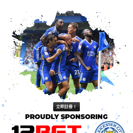
立即註冊！