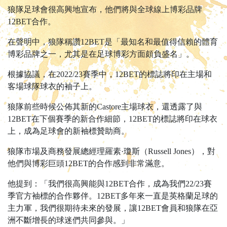
狼隊足球會很高興地宣布，他們將與全球線上博彩品牌
12BET合作。
在聲明中，狼隊稱讚12BET是「最知名和最值得信賴的體育
博彩品牌之一，尤其是在足球博彩方面頗負盛名」。
根據協議，在2022/23賽季中，12BET的標誌將印在主場和
客場球隊球衣的袖子上。
狼隊前些時候公佈其新的Castore主場球衣，還透露了與
12BET在下個賽季的新合作細節，12BET的標誌將印在球衣
上，成為足球會的新袖標贊助商。
狼隊市場及商務發展總經理羅素·瓊斯（Russell Jones），對
他們與博彩巨頭12BET的合作感到非常滿意。
他提到：「我們很高興能與12BET合作，成為我們22/23賽
季官方袖標的合作夥伴。12BET多年來一直是英格蘭足球的
主力軍，我們很期待未來的發展，讓12BET會員和狼隊在亞
洲不斷增長的球迷們共同參與。」