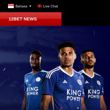
Live Chat
Bahasa
12BET NEWS