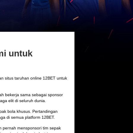
mi untuk
an situs taruhan online 12BET untuk
lah bekerja sama sebagai sponsor
a elit di seluruh dunia.
pak bola khusus. Pertandingan
aga di semua platform 12BET.
h pernah mensponsori tim sepak