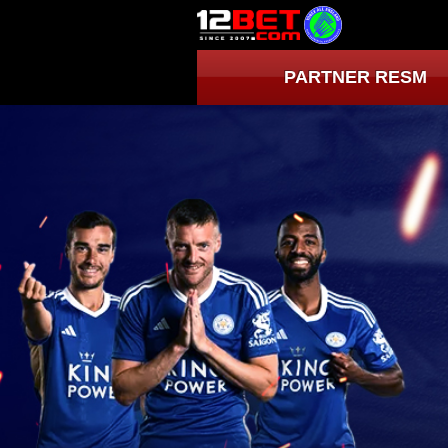
PARTNER RESM