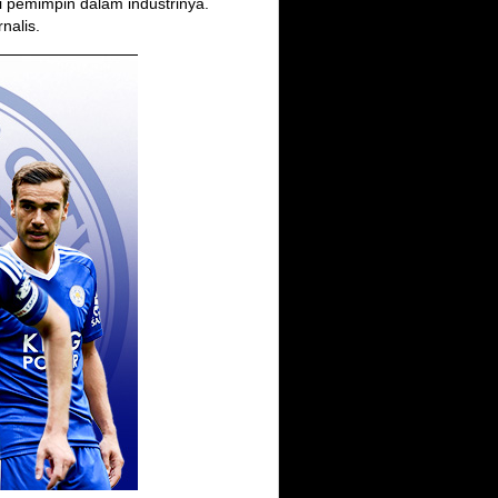
i pemimpin dalam industrinya.
nalis.