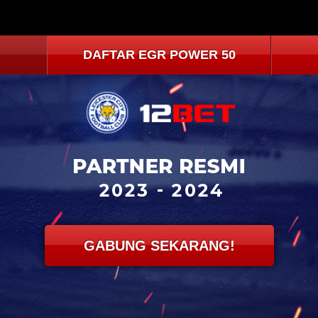
DAFTAR EGR POWER 50
GABUNG SEKARANG!