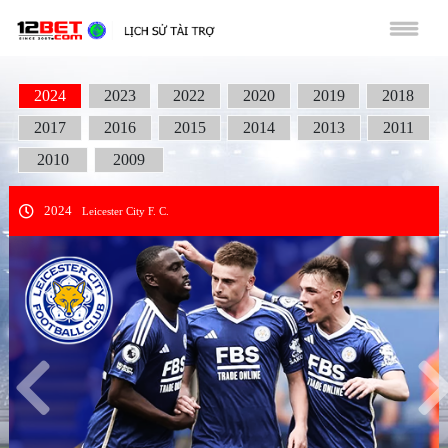
2024
2023
2022
2020
2019
2018
2017
2016
2015
2014
2013
2011
2010
2009
2024
Leicester City F. C.